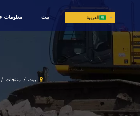
بيت
معلومات عن
العربية
بيت
/
منتجات
/