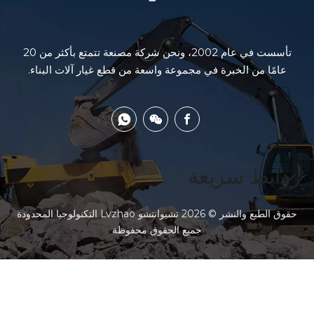
تأسست في عام 2002، ونحن شركة مصنعة تتمتع بأكثر من 20
عامًا من الخبرة في مجموعة واسعة من قطع غيار آلات البناء.
روابط سريعة
حقوق الطبع والنشر ©
2026
تشيوانتشو Lvzhao التكنولوجيا المحدودة
جميع الحقوق محفوظة