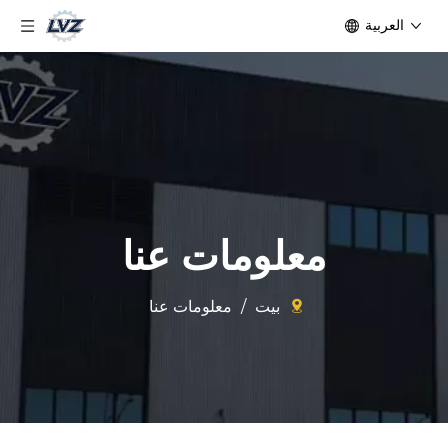
العربية
معلومات عنا
بيت
/
معلومات عنا